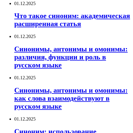
01.12.2025
Что такое синоним: академическая
расширенная статья
01.12.2025
Синонимы, антонимы и омонимы:
различия, функции и роль в
русском языке
01.12.2025
Синонимы, антонимы и омонимы:
как слова взаимодействуют в
русском языке
01.12.2025
Синоним: использование