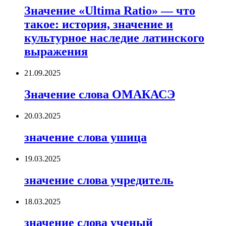
Значение «Ultima Ratio» — что
такое: история, значение и
культурное наследие латинского
выражения
21.09.2025
Значение слова ОМАКАСЭ
20.03.2025
значение слова ушица
19.03.2025
значение слова учредитель
18.03.2025
значение слова ученый