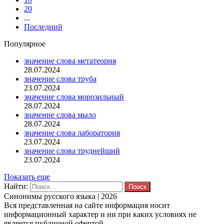
20
...
Последний
Популярное
значение слова метатеория
28.07.2024
значение слова труба
23.07.2024
значение слова морозильный
28.07.2024
значение слова мыло
28.07.2024
значение слова лаборатория
23.07.2024
значение слова труднейший
23.07.2024
Показать еще
Найти:
Синонимы русского языка | 2026
Вся представленная на сайте информация носит
информационный характер и ни при каких условиях не
является публичной офертой.