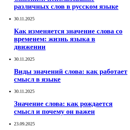
различных слов в русском языке
30.11.2025
Как изменяется значение слова со
временем: жизнь языка в
движении
30.11.2025
Виды значений слова: как работает
смысл в языке
30.11.2025
Значение слова: как рождается
смысл и почему он важен
23.09.2025