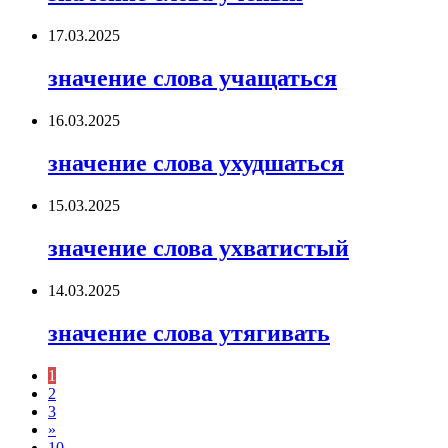
17.03.2025
значение слова учащаться
16.03.2025
значение слова ухудшаться
15.03.2025
значение слова ухватистый
14.03.2025
значение слова утягивать
1
2
3
»
10