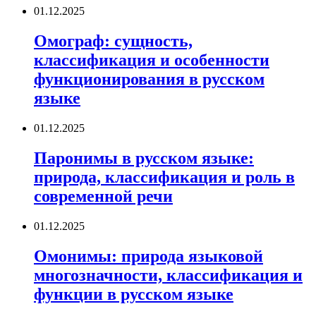
01.12.2025
Омограф: сущность,
классификация и особенности
функционирования в русском
языке
01.12.2025
Паронимы в русском языке:
природа, классификация и роль в
современной речи
01.12.2025
Омонимы: природа языковой
многозначности, классификация и
функции в русском языке