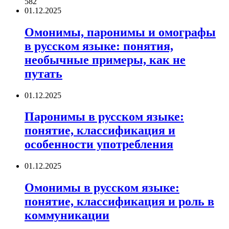
582
01.12.2025
Омонимы, паронимы и омографы
в русском языке: понятия,
необычные примеры, как не
путать
01.12.2025
Паронимы в русском языке:
понятие, классификация и
особенности употребления
01.12.2025
Омонимы в русском языке:
понятие, классификация и роль в
коммуникации