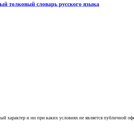
й толковый словарь русского языка
й характер и ни при каких условиях не является публичной оф