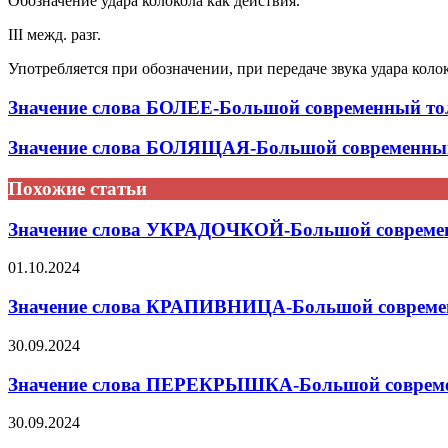
Обозначение удара колокола как действия.
III межд. разг.
Употребляется при обозначении, при передаче звука удара коло
Значение слова БОЛЕЕ-Большой современный тол
Значение слова БОЛЯЩАЯ-Большой современный 
Похожие статьи
Значение слова УКРАДОЧКОЙ-Большой современ
01.10.2024
Значение слова КРАПИВНИЦА-Большой современ
30.09.2024
Значение слова ПЕРЕКРЫШКА-Большой современ
30.09.2024