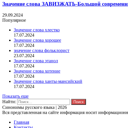
Значение слова ЗАВИЗЖАТЬ-Большой современны
29.09.2024
Популярное
Значение слова хлестко
17.07.2024
Значение слова хорошее
17.07.2024
значение слова фольклорист
23.07.2024
Значение слова этанол
17.07.2024
Значение слова хотение
17.07.2024
Значение слова ханты-мансийский
17.07.2024
Показать еще
Найти:
Синонимы русского языка | 2026
Вся представленная на сайте информация носит информационны
Главная
Контакты