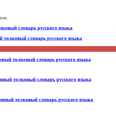
кола.
ковый словарь русского языка
толковый словарь русского языка
ный толковый словарь русского языка
ный толковый словарь русского языка
ный толковый словарь русского языка