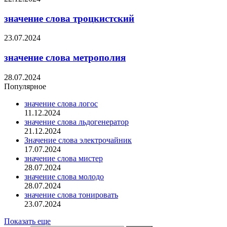
значение слова троцкистский
23.07.2024
значение слова метрополия
28.07.2024
Популярное
значение слова логос
11.12.2024
значение слова льдогенератор
21.12.2024
Значение слова электрочайник
17.07.2024
значение слова мистер
28.07.2024
значение слова молодо
28.07.2024
значение слова тонировать
23.07.2024
Показать еще