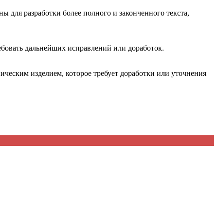
ы для разработки более полного и законченного текста,
ребовать дальнейших исправлений или доработок.
ническим изделием, которое требует доработки или уточнения