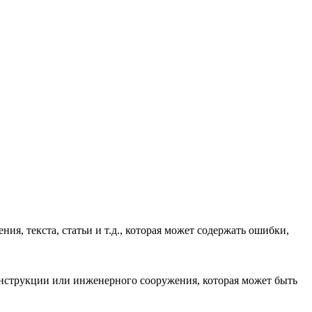
ия, текста, статьи и т.д., которая может содержать ошибки,
конструкции или инженерного сооружения, которая может быть