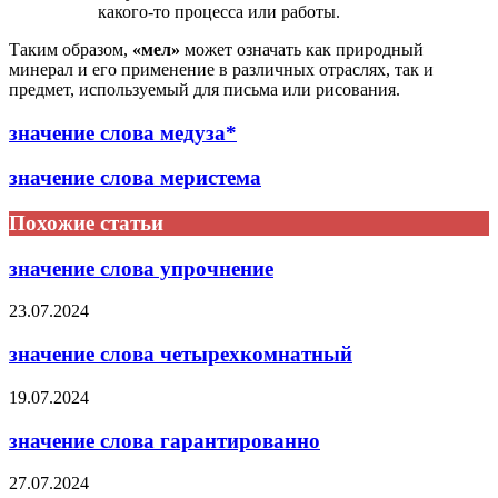
какого-то процесса или работы.
Таким образом,
«мел»
может означать как природный
минерал и его применение в различных отраслях, так и
предмет, используемый для письма или рисования.
значение слова медуза*
значение слова меристема
Похожие статьи
значение слова упрочнение
23.07.2024
значение слова четырехкомнатный
19.07.2024
значение слова гарантированно
27.07.2024