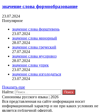
значение слова формообразование
23.07.2024
Популярное
значение слова форштевень
23.07.2024
значение слова минорный
28.07.2024
значение слова греческий
27.07.2024
значение слова мусоровоз
28.07.2024
значение слова упрек
23.07.2024
значение слова изголодаться
23.07.2024
Показать еще
Найти:
Синонимы русского языка | 2026
Вся представленная на сайте информация носит
информационный характер и ни при каких условиях не
является публичной офертой.