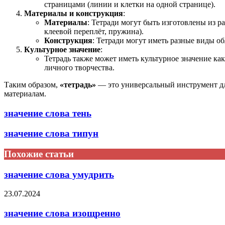
страницами (линии и клетки на одной странице).
Материалы и конструкция
:
Материалы
: Тетради могут быть изготовлены из ра
клеевой переплёт, пружина).
Конструкция
: Тетради могут иметь разные виды 
Культурное значение
:
Тетрадь также может иметь культурное значение к
личного творчества.
Таким образом,
«тетрадь»
— это универсальный инструмент для
материалам.
значение слова тень
значение слова типун
Похожие статьи
значение слова умудрить
23.07.2024
значение слова изощренно