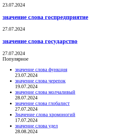
23.07.2024
значение слова госпредприятие
27.07.2024
значение слова государство
27.07.2024
Популярное
значение слова функция
23.07.2024
значение слова черепок
19.07.2024
значение слова молчаливый
28.07.2024
значение слова глобалист
27.07.2024
Значение слова хромоногий
17.07.2024
значение слова удел
28.08.2024