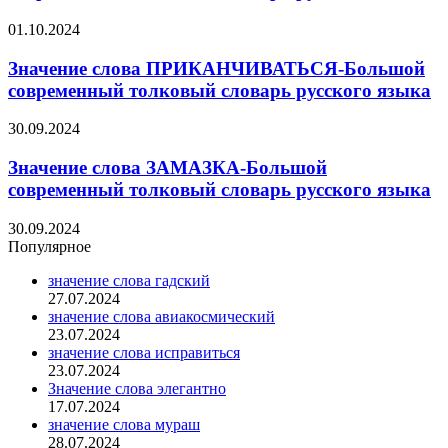
01.10.2024
Значение слова ПРИКАНЧИВАТЬСЯ-Большой
современный толковый словарь русского языка
30.09.2024
Значение слова ЗАМАЗКА-Большой
современный толковый словарь русского языка
30.09.2024
Популярное
значение слова гадский
27.07.2024
значение слова авиакосмический
23.07.2024
значение слова исправиться
23.07.2024
Значение слова элегантно
17.07.2024
значение слова мураш
28.07.2024