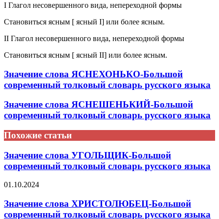
I Глагол несовершенного вида, непереходной формы
Становиться ясным [ ясный I] или более ясным.
II Глагол несовершенного вида, непереходной формы
Становиться ясным [ ясный II] или более ясным.
Значение слова ЯСНЕХОНЬКО-Большой
современный толковый словарь русского языка
Значение слова ЯСНЕШЕНЬКИЙ-Большой
современный толковый словарь русского языка
Похожие статьи
Значение слова УГОЛЬЩИК-Большой
современный толковый словарь русского языка
01.10.2024
Значение слова ХРИСТОЛЮБЕЦ-Большой
современный толковый словарь русского языка