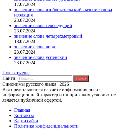
17.07.2024
значение слова изобретательскийзначение слова
изоляция
23.07.2024
значение слова телеведущий
23.07.2024
значение слова четырехметровый
18.07.2024
значение слова лорд
23.07.2024
значение слова успенский
23.07.2024
Показать еще
Найти:
Синонимы русского языка | 2026
Вся представленная на сайте информация носит
информационный характер и ни при каких условиях не
является публичной офертой.
Главная
Контакты
Карта сайта
Политика конфиденциальности