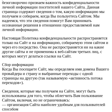
безоговорочно признаем важность конфиденциальности
личной информации посетителей нашего Сайта. Данная
страница содержит сведения о том, какую информацию мы
получаем и собираем, когда Вы пользуетесь Сайтом. Мы
надеемся, что эти сведения помогут Вам принимать
осознанные решения в отношении предоставляемой нам
личной информации.
Настоящая Политика конфиденциальности распространяется
только на Сайт и на информацию, собираемую этим сайтом и
через его посредство. Она не распространяется ни на какие
другие сайты и не применима к веб-сайтам третьих лиц, с
которых могут делаться ссылки на Сайт.
Сбор информации
Когда Вы посещаете Сайт, мы определяем имя домена Вашего
провайдера и страну и выбранные переходы с одной
страницы на другую (так называемую «активность потока
переходов»).
Сведения, которые мы получаем на Сайте, могут быть
использованы для того, чтобы облегчить Вам пользование
Сайтом, включая, но не ограничиваясь:
— организация Сайта наиболее удобным для пользователей
способом