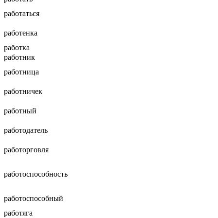
работаться
работенка
работка
работник
работница
работничек
работный
работодатель
работорговля
работоспособность
работоспособный
работяга