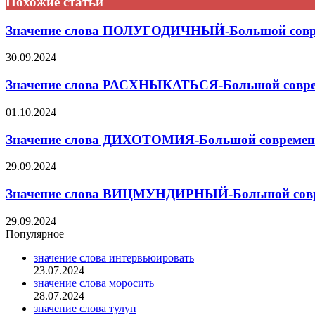
Похожие статьи
Значение слова ПОЛУГОДИЧНЫЙ-Большой соврем
30.09.2024
Значение слова РАСХНЫКАТЬСЯ-Большой соврем
01.10.2024
Значение слова ДИХОТОМИЯ-Большой современн
29.09.2024
Значение слова ВИЦМУНДИРНЫЙ-Большой совре
29.09.2024
Популярное
значение слова интервьюировать
23.07.2024
значение слова моросить
28.07.2024
значение слова тулуп