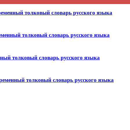
енный толковый словарь русского языка
енный толковый словарь русского языка
ый толковый словарь русского языка
менный толковый словарь русского языка