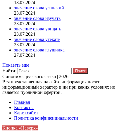
18.07.2024
значение слова уланский
23.07.2024
значение слова изучать
23.07.2024
значение слова увидать
23.07.2024
значение слова утекать
23.07.2024
значение слова глушилка
27.07.2024
Показать еще
Найти:
Синонимы русского языка | 2026
Вся представленная на сайте информация носит
информационный характер и ни при каких условиях не
является публичной офертой.
Главная
Контакты
Карта сайта
Политика конфиденциальности
Кнопка «Наверх»