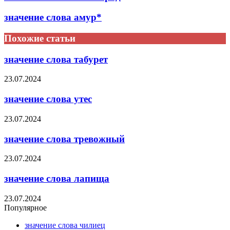
значение слова амур*
Похожие статьи
значение слова табурет
23.07.2024
значение слова утес
23.07.2024
значение слова тревожный
23.07.2024
значение слова лапища
23.07.2024
Популярное
значение слова чилиец