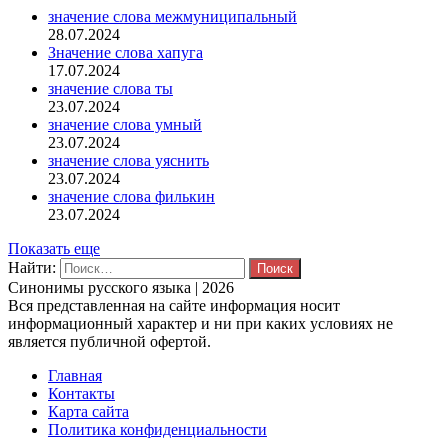
значение слова межмуниципальный
28.07.2024
Значение слова хапуга
17.07.2024
значение слова ты
23.07.2024
значение слова умный
23.07.2024
значение слова уяснить
23.07.2024
значение слова филькин
23.07.2024
Показать еще
Найти:
Синонимы русского языка | 2026
Вся представленная на сайте информация носит
информационный характер и ни при каких условиях не
является публичной офертой.
Главная
Контакты
Карта сайта
Политика конфиденциальности