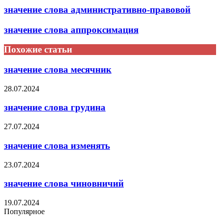
значение слова административно-правовой
значение слова аппроксимация
Похожие статьи
значение слова месячник
28.07.2024
значение слова грудина
27.07.2024
значение слова изменять
23.07.2024
значение слова чиновничий
19.07.2024
Популярное