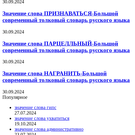
30.09.2024
Значение слова ПРИЗНАВАТЬСЯ-Большой
современный толковый словарь русского языка
30.09.2024
Значение слова ПАРЦЕЛЛЬНЫЙ-Большой
современный толковый словарь русского языка
30.09.2024
Значение слова НАГРАНИТЬ-Большой
современный толковый словарь русского языка
30.09.2024
Популярное
значение слова гипс
27.07.2024
значение слова ухватиться
19.10.2024
значение слова административно
23.07.2024