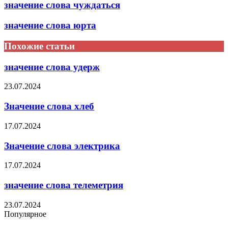
значение слова чуждаться
значение слова юрта
Похожие статьи
значение слова удерж
23.07.2024
Значение слова хлеб
17.07.2024
Значение слова электрика
17.07.2024
значение слова телеметрия
23.07.2024
Популярное