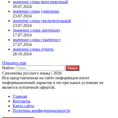
значение слова многоязычный
28.07.2024
значение слова удивленье
23.07.2024
значение слова увеличительный
23.07.2024
Значение слова эритроцит
17.07.2024
значение слова гэкачепист
27.07.2024
значение слова лупить
28.10.2024
Показать еще
Найти:
Синонимы русского языка | 2026
Вся представленная на сайте информация носит
информационный характер и ни при каких условиях не
является публичной офертой.
Главная
Контакты
Карта сайта
Политика конфиденциальности