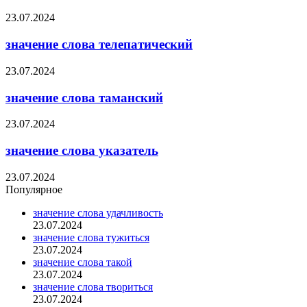
23.07.2024
значение слова телепатический
23.07.2024
значение слова таманский
23.07.2024
значение слова указатель
23.07.2024
Популярное
значение слова удачливость
23.07.2024
значение слова тужиться
23.07.2024
значение слова такой
23.07.2024
значение слова твориться
23.07.2024