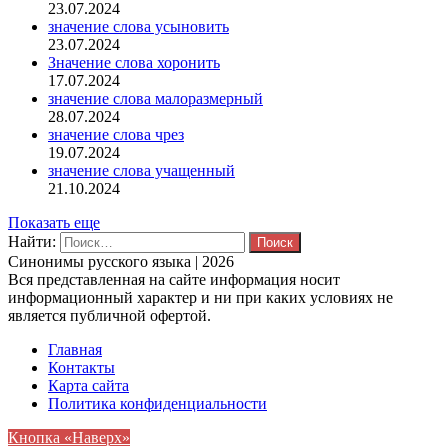
23.07.2024
значение слова усыновить
23.07.2024
Значение слова хоронить
17.07.2024
значение слова малоразмерный
28.07.2024
значение слова чрез
19.07.2024
значение слова учащенный
21.10.2024
Показать еще
Найти:
Синонимы русского языка | 2026
Вся представленная на сайте информация носит
информационный характер и ни при каких условиях не
является публичной офертой.
Главная
Контакты
Карта сайта
Политика конфиденциальности
Кнопка «Наверх»