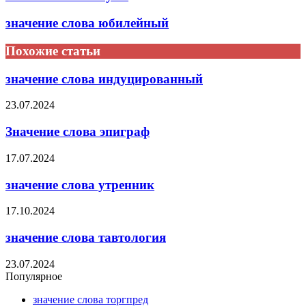
значение слова юбилейный
Похожие статьи
значение слова индуцированный
23.07.2024
Значение слова эпиграф
17.07.2024
значение слова утренник
17.10.2024
значение слова тавтология
23.07.2024
Популярное
значение слова торгпред