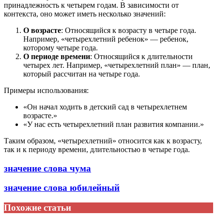
принадлежность к четырем годам. В зависимости от
контекста, оно может иметь несколько значений:
О возрасте
: Относящийся к возрасту в четыре года.
Например, «четырехлетний ребенок» — ребенок,
которому четыре года.
О периоде времени
: Относящийся к длительности
четырех лет. Например, «четырехлетний план» — план,
который рассчитан на четыре года.
Примеры использования:
«Он начал ходить в детский сад в четырехлетнем
возрасте.»
«У нас есть четырехлетний план развития компании.»
Таким образом, «четырехлетний» относится как к возрасту,
так и к периоду времени, длительностью в четыре года.
значение слова чума
значение слова юбилейный
Похожие статьи