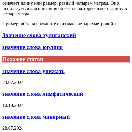
означает длину или размер, равный четырем метрам. Оно
используется для описания объектов, которые имеют длину в
четыре метра.
Пример: «Стена в комнате оказалась четырехметровой.»
Значение слова хулиганский
значение слова юрлицо
Похожие статьи
значение слова унижать
23.07.2024
значение слова лимфатический
10.10.2024
значение слова минорный
28.07.2024