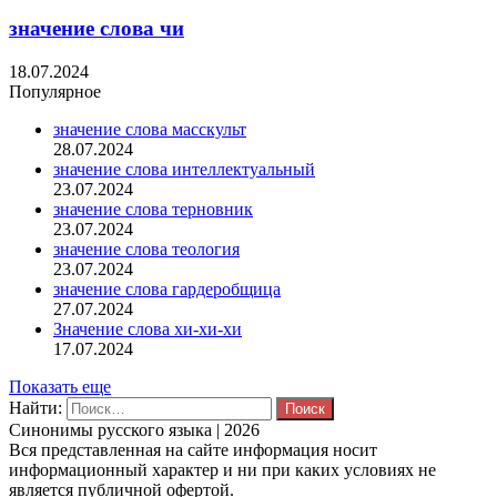
значение слова чи
18.07.2024
Популярное
значение слова масскульт
28.07.2024
значение слова интеллектуальный
23.07.2024
значение слова терновник
23.07.2024
значение слова теология
23.07.2024
значение слова гардеробщица
27.07.2024
Значение слова хи-хи-хи
17.07.2024
Показать еще
Найти:
Синонимы русского языка | 2026
Вся представленная на сайте информация носит
информационный характер и ни при каких условиях не
является публичной офертой.