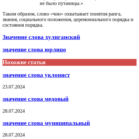
не было путаницы.»
Таким образом, слово «чин» охватывает понятия ранга,
звания, социального положения, церемониального порядка и
состояния порядка.
Значение слова хулиганский
значение слова юрлицо
Похожие статьи
значение слова уклонист
23.07.2024
значение слова медовый
28.07.2024
значение слова муниципальный
28.07.2024