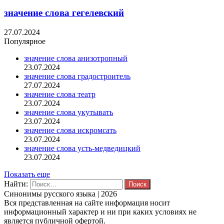
значение слова гегелевский
27.07.2024
Популярное
значение слова анизотропный
23.07.2024
значение слова градостроитель
27.07.2024
значение слова театр
23.07.2024
значение слова укутывать
23.07.2024
значение слова искромсать
23.07.2024
значение слова усть-медведицкий
23.07.2024
Показать еще
Найти:
Синонимы русского языка | 2026
Вся представленная на сайте информация носит
информационный характер и ни при каких условиях не
является публичной офертой.