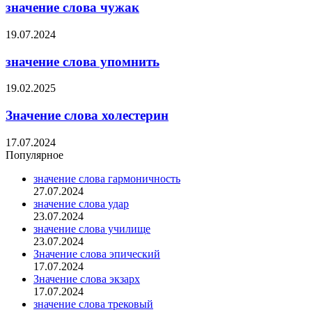
значение слова чужак
19.07.2024
значение слова упомнить
19.02.2025
Значение слова холестерин
17.07.2024
Популярное
значение слова гармоничность
27.07.2024
значение слова удар
23.07.2024
значение слова училище
23.07.2024
Значение слова эпический
17.07.2024
Значение слова экзарх
17.07.2024
значение слова трековый