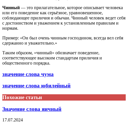
Чинный
— это прилагательное, которое описывает человека
или его поведение как серьёзное, уравновешенное,
соблюдающее приличия и обычаи. Чинный человек ведет себя
с достоинством и уважением к установленным правилам и
нормам.
Пример: «Он был очень чинным господином, всегда вел себя
сдержанно и уважительно.»
Таким образом, «чинный» обозначает поведение,
соответствующее высоким стандартам приличия и
общественного порядка.
значение слова чума
значение слова юбилейный
Похожие статьи
Значение слова яичный
17.07.2024