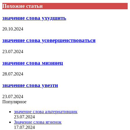
Похожие статьи
значение слова ухудшить
20.10.2024
значение слова усовершенствоваться
23.07.2024
значение слова мизинец
28.07.2024
значение слова увезти
23.07.2024
Популярное
значение слова альтернативщик
23.07.2024
Значение слова ягненок
17.07.2024