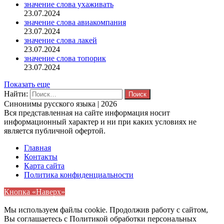
значение слова ухаживать
23.07.2024
значение слова авиакомпания
23.07.2024
значение слова лакей
23.07.2024
значение слова топорик
23.07.2024
Показать еще
Найти:
Синонимы русского языка | 2026
Вся представленная на сайте информация носит
информационный характер и ни при каких условиях не
является публичной офертой.
Главная
Контакты
Карта сайта
Политика конфиденциальности
Кнопка «Наверх»
Мы используем файлы cookie. Продолжив работу с сайтом,
Вы соглашаетесь с Политикой обработки персональных