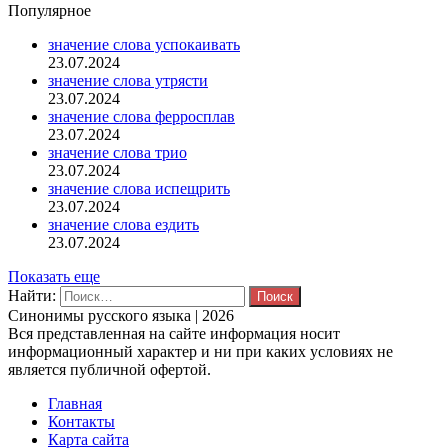
Популярное
значение слова успокаивать
23.07.2024
значение слова утрясти
23.07.2024
значение слова ферросплав
23.07.2024
значение слова трио
23.07.2024
значение слова испещрить
23.07.2024
значение слова ездить
23.07.2024
Показать еще
Найти:
Синонимы русского языка | 2026
Вся представленная на сайте информация носит
информационный характер и ни при каких условиях не
является публичной офертой.
Главная
Контакты
Карта сайта