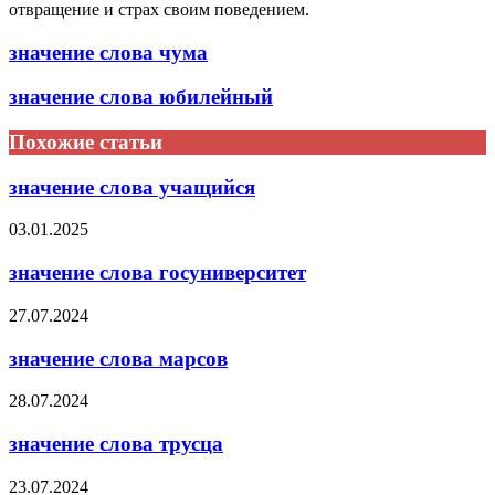
отвращение и страх своим поведением.
значение слова чума
значение слова юбилейный
Похожие статьи
значение слова учащийся
03.01.2025
значение слова госуниверситет
27.07.2024
значение слова марсов
28.07.2024
значение слова трусца
23.07.2024