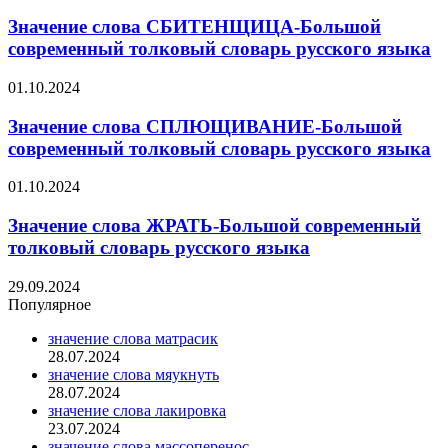
Значение слова СБИТЕНЩИЦА-Большой
современный толковый словарь русского языка
01.10.2024
Значение слова СПЛЮЩИВАНИЕ-Большой
современный толковый словарь русского языка
01.10.2024
Значение слова ЖРАТЬ-Большой современный
толковый словарь русского языка
29.09.2024
Популярное
значение слова матрасик
28.07.2024
значение слова мяукнуть
28.07.2024
значение слова лакировка
23.07.2024
значение слова массоперенос