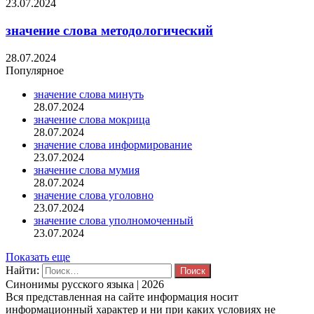
23.07.2024
значение слова методологический
28.07.2024
Популярное
значение слова минуть
28.07.2024
значение слова мокрица
28.07.2024
значение слова информирование
23.07.2024
значение слова мумия
28.07.2024
значение слова уголовно
23.07.2024
значение слова уполномоченный
23.07.2024
Показать еще
Найти:
Синонимы русского языка | 2026
Вся представленная на сайте информация носит
информационный характер и ни при каких условиях не