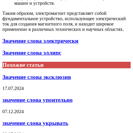
машин и устройств.
Таким образом, электромагнит представляет собой
фундаментальное устройство, использующее электрический
ток для создания магнитного поля, и находит широкое
применение в различных технических и научных областях.
Значение слова электрически
Значение слова эллипс
Похожие статьи
Значение слова эксклюзив
17.07.2024
значение слова упоительно
07.12.2024
значение слова укрывать