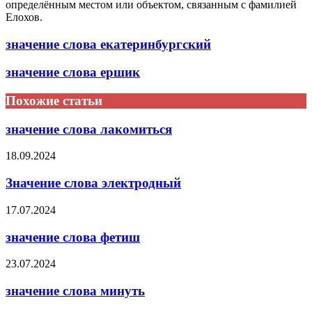
определённым местом или объектом, связанным с фамилией
Елохов.
значение слова екатеринбургский
значение слова ершик
Похожие статьи
значение слова лакомиться
18.09.2024
Значение слова электродный
17.07.2024
значение слова фетиш
23.07.2024
значение слова минуть