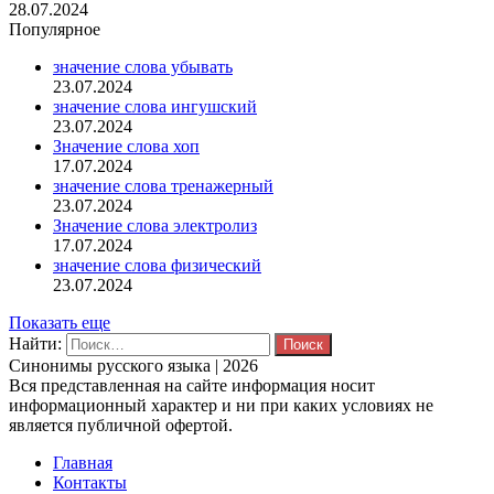
28.07.2024
Популярное
значение слова убывать
23.07.2024
значение слова ингушский
23.07.2024
Значение слова хоп
17.07.2024
значение слова тренажерный
23.07.2024
Значение слова электролиз
17.07.2024
значение слова физический
23.07.2024
Показать еще
Найти:
Синонимы русского языка | 2026
Вся представленная на сайте информация носит
информационный характер и ни при каких условиях не
является публичной офертой.
Главная
Контакты