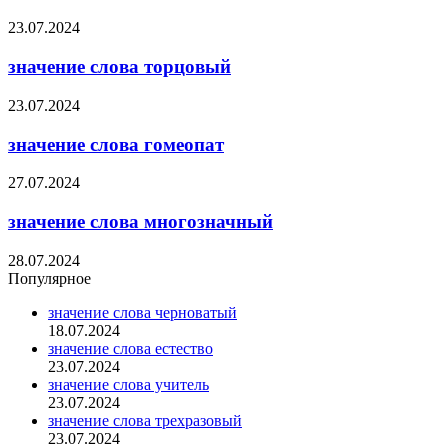
23.07.2024
значение слова торцовый
23.07.2024
значение слова гомеопат
27.07.2024
значение слова многозначный
28.07.2024
Популярное
значение слова черноватый
18.07.2024
значение слова естество
23.07.2024
значение слова учитель
23.07.2024
значение слова трехразовый
23.07.2024