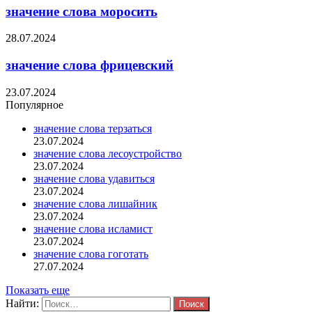
значение слова моросить
28.07.2024
значение слова фрицевский
23.07.2024
Популярное
значение слова терзаться
23.07.2024
значение слова лесоустройство
23.07.2024
значение слова удавиться
23.07.2024
значение слова лишайник
23.07.2024
значение слова исламист
23.07.2024
значение слова гоготать
27.07.2024
Показать еще
Найти: