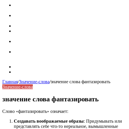
Паронимы в русском языке: природа, классификация и
роль в современной речи
Омонимы: природа языковой многозначности,
классификация и функции в русском языке
Что такое синоним: академическая расширенная статья
Синонимы, антонимы и омонимы: различия, функции и
роль в русском языке
Синонимы, антонимы и омонимы: как слова
взаимодействуют в русском языке
Синоним: использование различных слов в русском
языке
Карта сайта
Контакты
Главная
/
Значение-слова
/
значение слова фантазировать
Значение-слова
значение слова фантазировать
Слово «фантазировать» означает:
Создавать воображаемые образы
: Придумывать или
представлять себе что-то нереальное, вымышленные