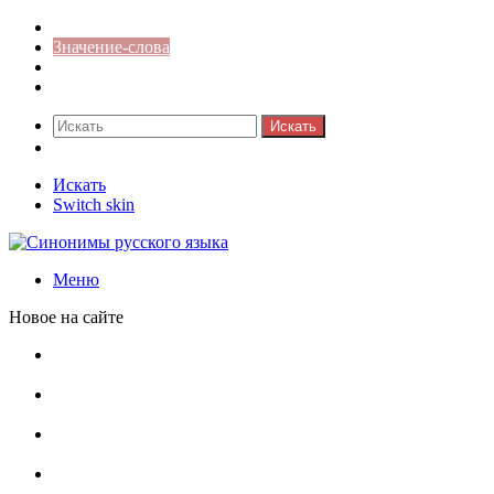
Синонимы к слову
Значение-слова
Библиотека
Ответы на кроссворды
Искать
Switch skin
Искать
Switch skin
Меню
Новое на сайте
Омонимы, паронимы и омографы в русском языке:
понятия, необычные примеры, как не путать
Паронимы в русском языке: понятие, классификация и
особенности употребления
Омонимы в русском языке: понятие, классификация и
роль в коммуникации
Омограф: сущность, классификация и особенности
функционирования в русском языке