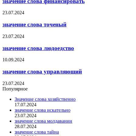
значение слова финансировать
23.07.2024
значение слова точеный
23.07.2024
значение слова людоедство
10.09.2024
значение слова управляющий
23.07.2024
Популярное
Значение слова хозяйственно
17.07.2024
значение слова искательно
23.07.2024
значение слова молдаванин
28.07.2024
значение слова тайна