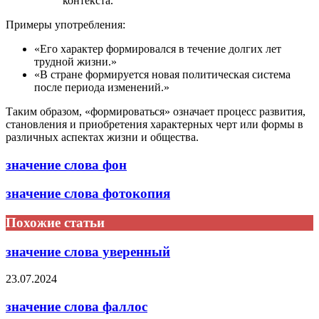
контекста.
Примеры употребления:
«Его характер формировался в течение долгих лет
трудной жизни.»
«В стране формируется новая политическая система
после периода изменений.»
Таким образом, «формироваться» означает процесс развития,
становления и приобретения характерных черт или формы в
различных аспектах жизни и общества.
значение слова фон
значение слова фотокопия
Похожие статьи
значение слова уверенный
23.07.2024
значение слова фаллос