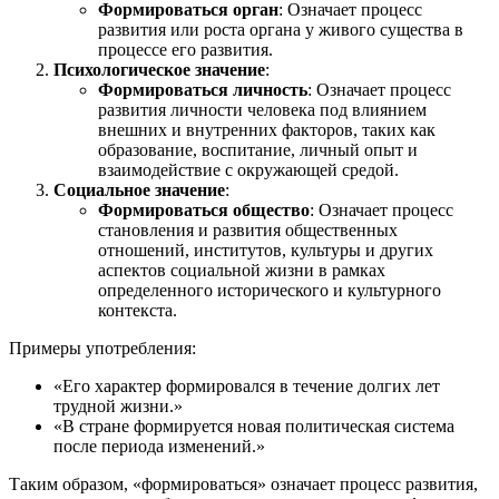
Формироваться орган
: Означает процесс
развития или роста органа у живого существа в
процессе его развития.
Психологическое значение
:
Формироваться личность
: Означает процесс
развития личности человека под влиянием
внешних и внутренних факторов, таких как
образование, воспитание, личный опыт и
взаимодействие с окружающей средой.
Социальное значение
:
Формироваться общество
: Означает процесс
становления и развития общественных
отношений, институтов, культуры и других
аспектов социальной жизни в рамках
определенного исторического и культурного
контекста.
Примеры употребления:
«Его характер формировался в течение долгих лет
трудной жизни.»
«В стране формируется новая политическая система
после периода изменений.»
Таким образом, «формироваться» означает процесс развития,