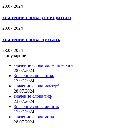
23.07.2024
значение слова угнездиться
23.07.2024
значение слова лузгать
23.07.2024
Популярное
значение слова мальчишеский
28.07.2024
Значение слова этаж
17.07.2024
значение слова маузер*
28.07.2024
значение слова тиф
23.07.2024
Значение слова яичник
17.07.2024
значение слова метко
28.07.2024