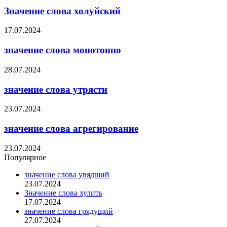
Значение слова холуйский
17.07.2024
значение слова монотонно
28.07.2024
значение слова утрясти
23.07.2024
значение слова агрегирование
23.07.2024
Популярное
значение слова увядший
23.07.2024
Значение слова хулить
17.07.2024
значение слова грядущий
27.07.2024