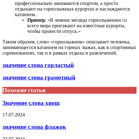
профессионально занимаются спортом, а просто
отдыхают на горнолыжных курортах и наслаждаются
катанием.
Пример
: «В зимние месяцы горнолыжники со
всего мира приезжают на известные курорты,
чтобы провести отпуск.»
Таким образом, слово «горнолыжник» описывает человека,
занимающегося катанием на горных лыжах, как в спортивных
соревнованиях, так и в рамках отдыха и развлечений.
значение слова горластый
значение слова грамотный
Похожие статьи
Значение слова хвощ
17.07.2024
значение слова флажок
23.07.2024