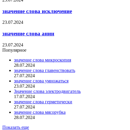
значение слова исключение
23.07.2024
значение слова анин
23.07.2024
Популярное
значение слова микроскопия
28.07.2024
значение слова главенствовать
27.07.2024
значение слова умножаться
23.07.2024
Значение слова электродвигатель
17.07.2024
значение слова герметически
27.07.2024
значение слова мясорубка
28.07.2024
Показать еще