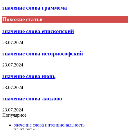
значение слова граммема
Похожие статьи
значение слова епископский
23.07.2024
значение слова историософский
23.07.2024
значение слова июнь
23.07.2024
значение слова ласково
23.07.2024
Популярное
значение слова интенциональность