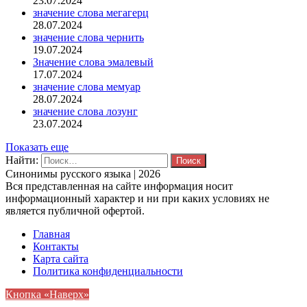
23.07.2024
значение слова мегагерц
28.07.2024
значение слова чернить
19.07.2024
Значение слова эмалевый
17.07.2024
значение слова мемуар
28.07.2024
значение слова лозунг
23.07.2024
Показать еще
Найти:
Синонимы русского языка | 2026
Вся представленная на сайте информация носит
информационный характер и ни при каких условиях не
является публичной офертой.
Главная
Контакты
Карта сайта
Политика конфиденциальности
Кнопка «Наверх»