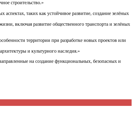
чное строительство.»
х аспектах, таких как устойчивое развитие, создание зелёных
жизни, включая развитие общественного транспорта и зелёных
 особенности территории при разработке новых проектов или
архитектуры и культурного наследия.»
 направленные на создание функциональных, безопасных и