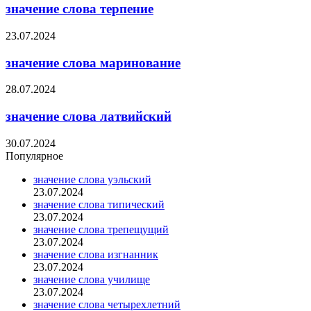
значение слова терпение
23.07.2024
значение слова маринование
28.07.2024
значение слова латвийский
30.07.2024
Популярное
значение слова уэльский
23.07.2024
значение слова типический
23.07.2024
значение слова трепещущий
23.07.2024
значение слова изгнанник
23.07.2024
значение слова училище
23.07.2024
значение слова четырехлетний