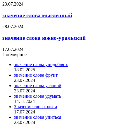
23.07.2024
значение слова мысленный
28.07.2024
значение слова южно-уральский
17.07.2024
Популярное
значение слова уподоблять
18.02.2025
значение слова фрунт
23.07.2024
значение слова узловой
23.07.2024
значение слова удумать
14.11.2024
Значение слова элита
17.07.2024
значение слова упиться
23.07.2024