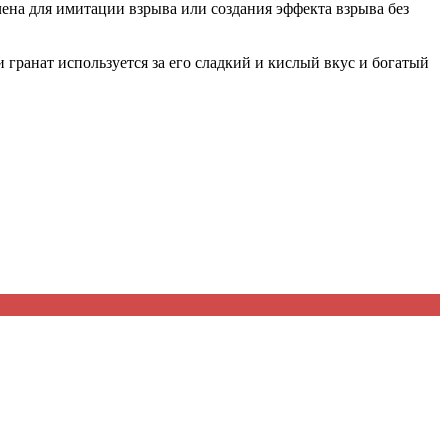
ена для имитации взрыва или создания эффекта взрыва без
 гранат используется за его сладкий и кислый вкус и богатый