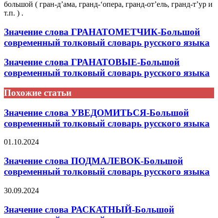
большой ( гран-д’ама, гранд-‘опера, гранд-от’ель, гранд-т’ур и
т.п. ) .
Значение слова ГРАНАТОМЕТЧИК-Большой
современный толковый словарь русского языка
Значение слова ГРАНАТОВЫЕ-Большой
современный толковый словарь русского языка
Похожие статьи
Значение слова УВЕДОМИТЬСЯ-Большой
современный толковый словарь русского языка
01.10.2024
Значение слова ПОДМАЛЕВОК-Большой
современный толковый словарь русского языка
30.09.2024
Значение слова РАСКАТНЫЙ-Большой