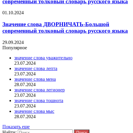
современный толковый словарь русского языка
01.10.2024
Значение слова ДВОРНИЧАТЬ-Большой
современный толковый словарь русского языка
29.09.2024
Популярное
значение слова уважительно
23.07.2024
значение слова лепта
23.07.2024
значение слова мена
28.07.2024
значение слова легионер
23.07.2024
значение слова тошнота
23.07.2024
значение слова мыс
28.07.2024
Показать еще
Найти: