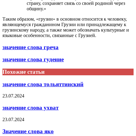
страну, сохраняет связь со своей родиной через
общину.»
Таким образом, «грузин» в основном относится к человеку,
являющемуся гражданином Грузии или принадлежащему к
грузинскому народу, а также может обозначать культурные и
языковые особенности, связанные с Грузией.
значение слова греча
значение слова гудение
Похожие статьи
значение слова тольяттинский
23.07.2024
значение слова ухват
23.07.2024
Значение слова яко