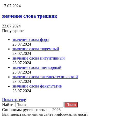
17.07.2024
значение слова трешник
23.07.2024
Популярное
значение слова фора
23.07.2024
значение слова тюремный
23.07.2024
значение слова интуитивный
23.07.2024
значение слова тлетворный
23.07.2024
значение слова тактико-технический
23.07.2024
значение слова факультатив
23.07.2024
Показать еще
Найти:
Синонимы русского языка | 2026
Вся представленная на сайте информация носит