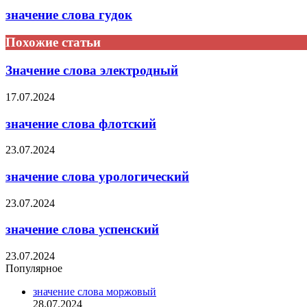
значение слова гудок
Похожие статьи
Значение слова электродный
17.07.2024
значение слова флотский
23.07.2024
значение слова урологический
23.07.2024
значение слова успенский
23.07.2024
Популярное
значение слова моржовый
28.07.2024