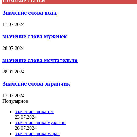
Похожие статьи
Значение слова ясак
17.07.2024
значение слова муженек
28.07.2024
значение слова мечтательно
28.07.2024
Значение слова экранчик
17.07.2024
Популярное
значение слова тес
23.07.2024
значение слова мужской
28.07.2024
значение слова марал