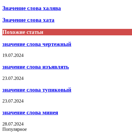
Значение слова халява
Значение слова хата
Похожие статьи
значение слова чертежный
19.07.2024
значение слова изъявлять
23.07.2024
значение слова тупиковый
23.07.2024
значение слова минея
28.07.2024
Популярное