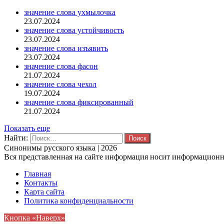
значение слова ухмылочка
23.07.2024
значение слова устойчивость
23.07.2024
значение слова изъявить
23.07.2024
значение слова фасон
21.07.2024
значение слова чехол
19.07.2024
значение слова фиксированный
21.07.2024
Показать еще
Найти:
Синонимы русского языка | 2026
Вся представленная на сайте информация носит информационны
Главная
Контакты
Карта сайта
Политика конфиденциальности
Кнопка «Наверх»