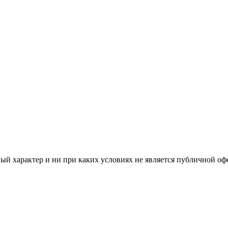
й характер и ни при каких условиях не является публичной оф