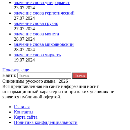
значение слова униформист
23.07.2024
значение слова герпетический
27.07.2024
значение слова грузно
27.07.2024
значение слова монета
28.07.2024
значение слова микояновский
28.07.2024
значение слова чиркать
19.07.2024
Показать еще
Найти:
Синонимы русского языка | 2026
Вся представленная на сайте информация носит
информационный характер и ни при каких условиях не
является публичной офертой.
Главная
Контакты
Карта сайта
Политика конфиденциальности