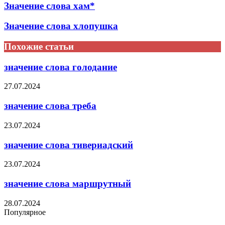
Значение слова хам*
Значение слова хлопушка
Похожие статьи
значение слова голодание
27.07.2024
значение слова треба
23.07.2024
значение слова тивериадский
23.07.2024
значение слова маршрутный
28.07.2024
Популярное