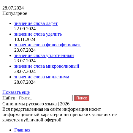
28.07.2024
Популярное
значение слова лафет
22.09.2024
значение слова уделить
10.11.2024
значение слова философствовать
23.07.2024
значение слова уплотненный
23.07.2024
значение слова микроволновый
28.07.2024
значение слова миллениум
28.07.2024
Показать еще
Найти:
Синонимы русского языка | 2026
Вся представленная на сайте информация носит
информационный характер и ни при каких условиях не
является публичной офертой.
Главная