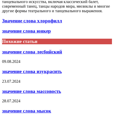
танцевального искусства, включая классический балет,
современный танец, танцы народов мира, мюзиклы и многие
другие формы театрального и танцевального выражения.
Значение слова хлорофилл
значение слова юнкер
Похожие статьи
значение слова лесбийский
09.08.2024
значение слова изукрасить
23.07.2024
значение слова массовость
28.07.2024
значение слова мысок