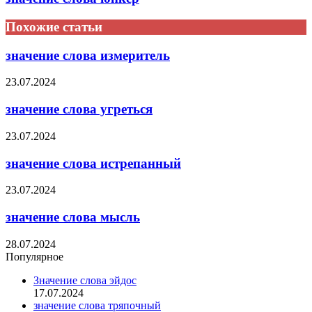
Похожие статьи
значение слова измеритель
23.07.2024
значение слова угреться
23.07.2024
значение слова истрепанный
23.07.2024
значение слова мысль
28.07.2024
Популярное
Значение слова эйдос
17.07.2024
значение слова тряпочный