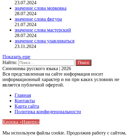
23.07.2024
значение слова морковка
28.07.2024
значение слова фигура
21.07.2024
значение слова мастерский
28.07.2024
значение слова улавливаться
23.11.2024
Показать еще
Найти:
Синонимы русского языка | 2026
Вся представленная на сайте информация носит
информационный характер и ни при каких условиях не
является публичной офертой.
Главная
Контакты
Карта сайта
Политика конфиденциальности
Кнопка «Наверх»
Мы используем файлы cookie. Продолжив работу с сайтом,