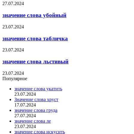
27.07.2024
значение слова убойный
23.07.2024
значение слова табличка
23.07.2024
значение слова льстивый
23.07.2024
Популярное
значение слова укатить
23.07.2024
Значение слова хруст
17.07.2024
значение слова груда
27.07.2024
значение слова ле
23.07.2024
значение слова искусить