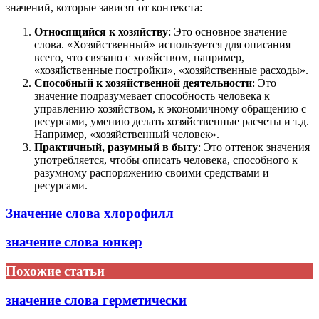
значений, которые зависят от контекста:
Относящийся к хозяйству
: Это основное значение
слова. «Хозяйственный» используется для описания
всего, что связано с хозяйством, например,
«хозяйственные постройки», «хозяйственные расходы».
Способный к хозяйственной деятельности
: Это
значение подразумевает способность человека к
управлению хозяйством, к экономичному обращению с
ресурсами, умению делать хозяйственные расчеты и т.д.
Например, «хозяйственный человек».
Практичный, разумный в быту
: Это оттенок значения
употребляется, чтобы описать человека, способного к
разумному распоряжению своими средствами и
ресурсами.
Значение слова хлорофилл
значение слова юнкер
Похожие статьи
значение слова герметически