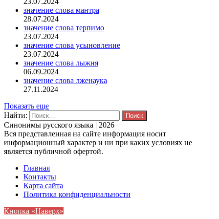
23.07.2024
значение слова мантра
28.07.2024
значение слова терпимо
23.07.2024
значение слова усыновление
23.07.2024
значение слова лыжня
06.09.2024
значение слова лженаука
27.11.2024
Показать еще
Найти:
Синонимы русского языка | 2026
Вся представленная на сайте информация носит
информационный характер и ни при каких условиях не
является публичной офертой.
Главная
Контакты
Карта сайта
Политика конфиденциальности
Кнопка «Наверх»