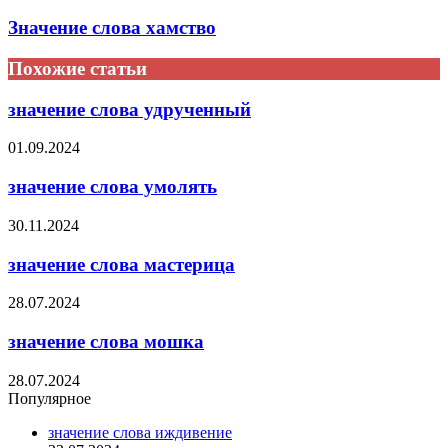
Значение слова хамство
Похожие статьи
значение слова удрученный
01.09.2024
значение слова умолять
30.11.2024
значение слова мастерица
28.07.2024
значение слова мошка
28.07.2024
Популярное
значение слова иждивение