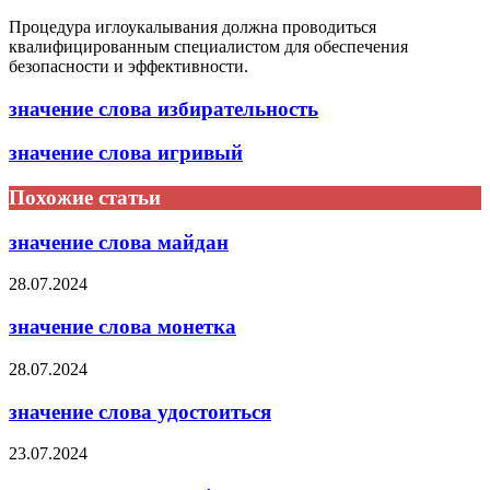
Процедура иглоукалывания должна проводиться
квалифицированным специалистом для обеспечения
безопасности и эффективности.
значение слова избирательность
значение слова игривый
Похожие статьи
значение слова майдан
28.07.2024
значение слова монетка
28.07.2024
значение слова удостоиться
23.07.2024