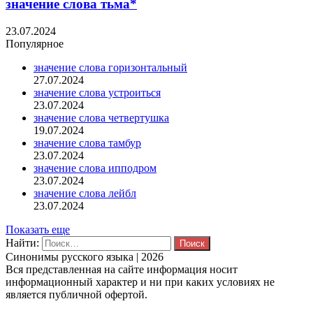
значение слова тьма*
23.07.2024
Популярное
значение слова горизонтальный
27.07.2024
значение слова устроиться
23.07.2024
значение слова четвертушка
19.07.2024
значение слова тамбур
23.07.2024
значение слова ипподром
23.07.2024
значение слова лейбл
23.07.2024
Показать еще
Найти:
Синонимы русского языка | 2026
Вся представленная на сайте информация носит
информационный характер и ни при каких условиях не
является публичной офертой.