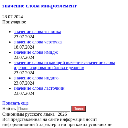
значение слова микроэлемент
28.07.2024
Популярное
значение слова тычинка
23.07.2024
значение слова черточка
18.07.2024
значение слова имидж
23.07.2024
значение слова играющийзначение сзначение слова
идеологизированныйлова идеализм
23.07.2024
значение слова индиго
23.07.2024
значение слова ласточкин
23.07.2024
Показать еще
Найти:
Синонимы русского языка | 2026
Вся представленная на сайте информация носит
информационный характер и ни при каких условиях не