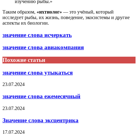
изучению рыбы.»
Таким образом,
«ихтиолог»
— это учёный, который
исследует рыбы, их жизнь, поведение, экосистемы и другие
аспекты их биологии.
значение слова исчеркать
значение слова авиакомпания
Похожие статьи
значение слова утыкаться
23.07.2024
значение слова ежемесячный
23.07.2024
Значение слова эксцентрика
17.07.2024