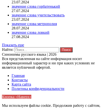
23.07.2024
значение слова горбатенький
27.07.2024
значение слова учительствовать
23.07.2024
значение слова метрополия
28.07.2024
значение слова ловкий
27.08.2024
Показать еще
Найти:
Синонимы русского языка | 2026
Вся представленная на сайте информация носит
информационный характер и ни при каких условиях не
является публичной офертой.
Главная
Контакты
Карта сайта
Политика конфиденциальности
Кнопка «Наверх»
Мы используем файлы cookie. Продолжив работу с сайтом,