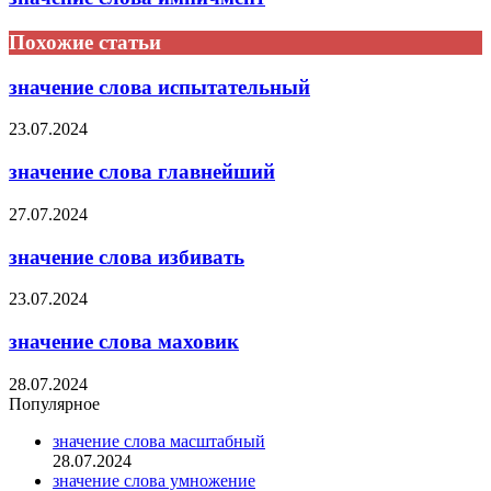
Похожие статьи
значение слова испытательный
23.07.2024
значение слова главнейший
27.07.2024
значение слова избивать
23.07.2024
значение слова маховик
28.07.2024
Популярное
значение слова масштабный
28.07.2024
значение слова умножение