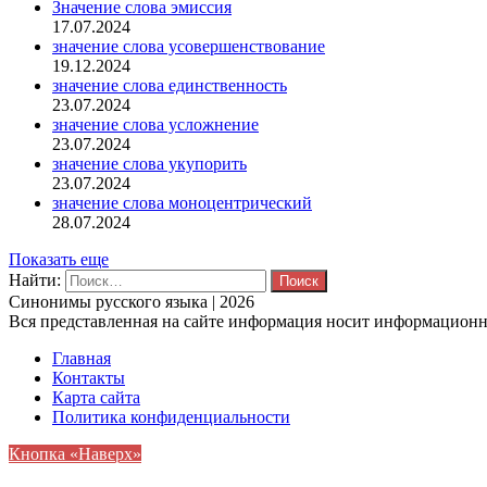
Значение слова эмиссия
17.07.2024
значение слова усовершенствование
19.12.2024
значение слова единственность
23.07.2024
значение слова усложнение
23.07.2024
значение слова укупорить
23.07.2024
значение слова моноцентрический
28.07.2024
Показать еще
Найти:
Синонимы русского языка | 2026
Вся представленная на сайте информация носит информационны
Главная
Контакты
Карта сайта
Политика конфиденциальности
Кнопка «Наверх»