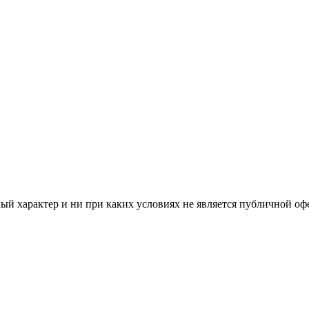
й характер и ни при каких условиях не является публичной оф