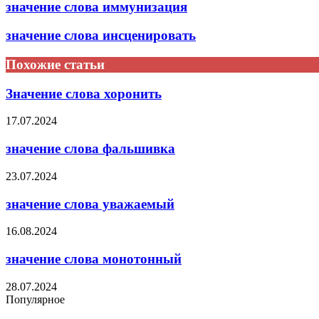
значение слова иммунизация
значение слова инсценировать
Похожие статьи
Значение слова хоронить
17.07.2024
значение слова фальшивка
23.07.2024
значение слова уважаемый
16.08.2024
значение слова монотонный
28.07.2024
Популярное