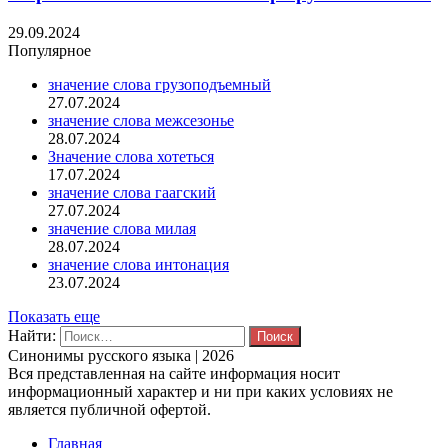
29.09.2024
Популярное
значение слова грузоподъемный
27.07.2024
значение слова межсезонье
28.07.2024
Значение слова хотеться
17.07.2024
значение слова гаагский
27.07.2024
значение слова милая
28.07.2024
значение слова интонация
23.07.2024
Показать еще
Найти:
Синонимы русского языка | 2026
Вся представленная на сайте информация носит
информационный характер и ни при каких условиях не
является публичной офертой.
Главная