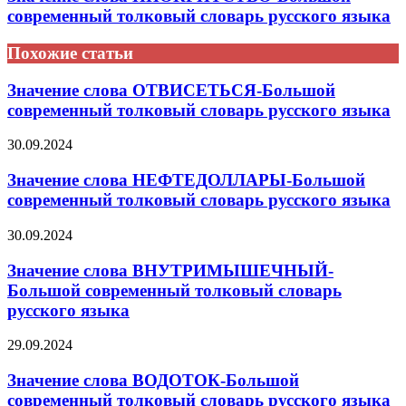
современный толковый словарь русского языка
Похожие статьи
Значение слова ОТВИСЕТЬСЯ-Большой
современный толковый словарь русского языка
30.09.2024
Значение слова НЕФТЕДОЛЛАРЫ-Большой
современный толковый словарь русского языка
30.09.2024
Значение слова ВНУТРИМЫШЕЧНЫЙ-
Большой современный толковый словарь
русского языка
29.09.2024
Значение слова ВОДОТОК-Большой
современный толковый словарь русского языка