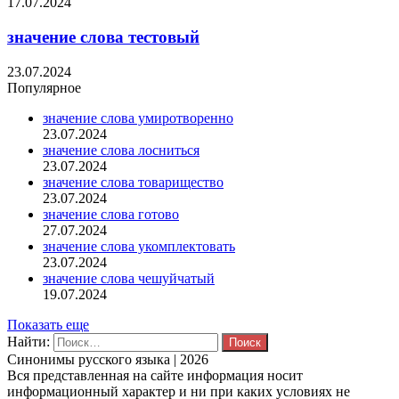
17.07.2024
значение слова тестовый
23.07.2024
Популярное
значение слова умиротворенно
23.07.2024
значение слова лосниться
23.07.2024
значение слова товарищество
23.07.2024
значение слова готово
27.07.2024
значение слова укомплектовать
23.07.2024
значение слова чешуйчатый
19.07.2024
Показать еще
Найти:
Синонимы русского языка | 2026
Вся представленная на сайте информация носит
информационный характер и ни при каких условиях не