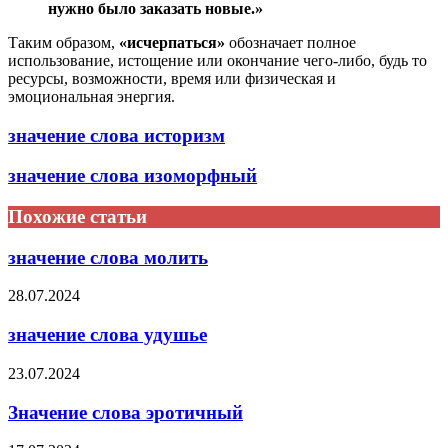
нужно было заказать новые.»
Таким образом,
«исчерпаться»
обозначает полное
использование, истощение или окончание чего-либо, будь то
ресурсы, возможности, время или физическая и
эмоциональная энергия.
значение слова историзм
значение слова изоморфный
Похожие статьи
значение слова молить
28.07.2024
значение слова удушье
23.07.2024
Значение слова эротичный