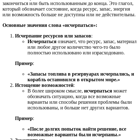
закончиться или быть использованным до конца. Это глагол,
который обозначает состояние, когда ресурс, запас, энергия
или возможность больше не доступны или не действительны.
Основные значения слова «исчерпаться»:
Исчерпание ресурсов или запасов
:
Исчерпаться
означает, что ресурс, запас, материал
или любое другое количество чего-то было
полностью использовано или израсходовано.
Пример
:
«Запасы топлива в резервуарах исчерпались, и
корабль остановился в открытом море.»
Истощение возможностей
:
В более широком смысле,
исчерпаться
может
обозначать ситуацию, когда все возможные
варианты или способы решения проблемы были
использованы, и больше нет других вариантов.
Пример
:
«После долгих попыток найти решение, все
возможные варианты были исчерпаны.»